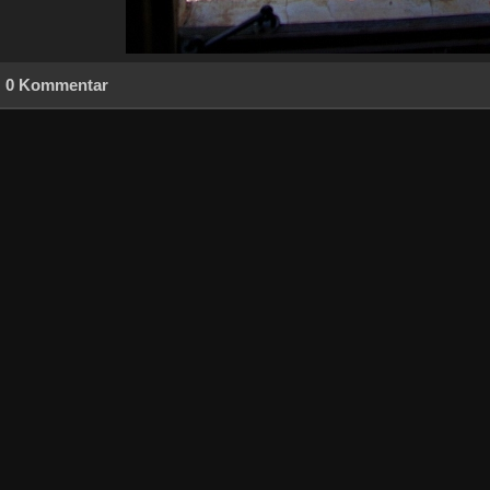
0 Kommentar