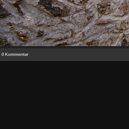
0 Kommentar