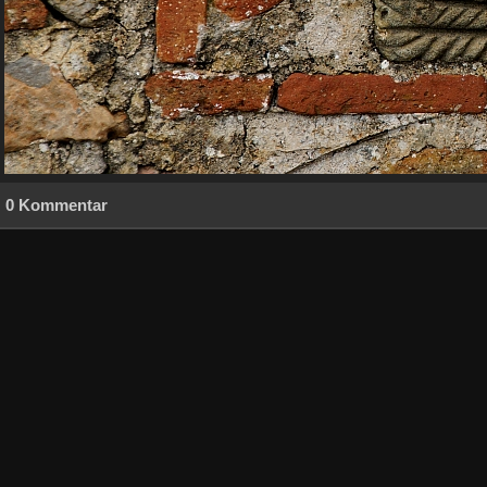
0 Kommentar