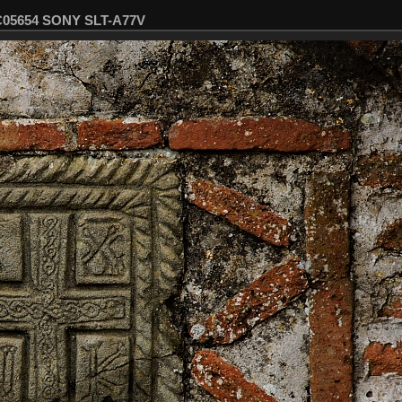
SC05654 SONY SLT-A77V