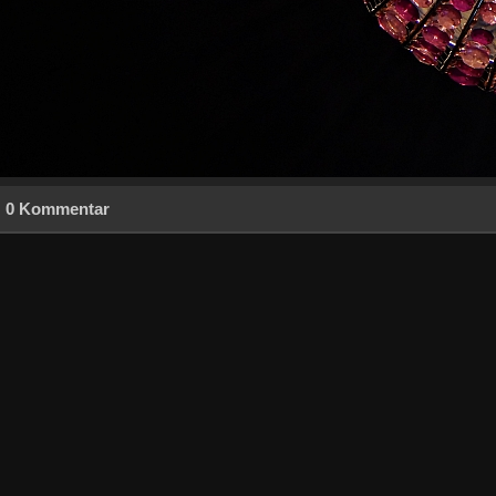
0 Kommentar