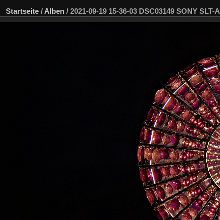
Startseite
/
Alben
/
2021-09-19 15-36-03 DSC03149 SONY SLT-