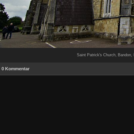
Saint Patrick's Church, Bandon, 
0 Kommentar