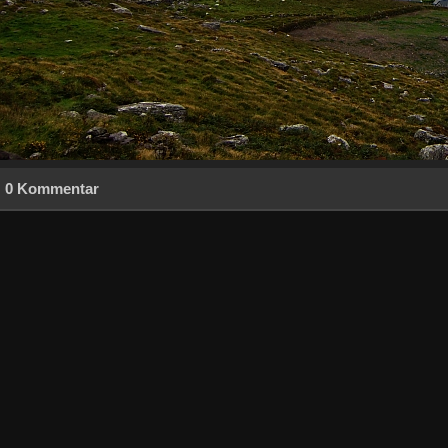
0 Kommentar