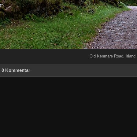
Old Kenmare Road, Irland
0 Kommentar