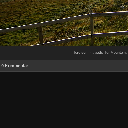
Torc summit path, Tor Mountain, 
0 Kommentar