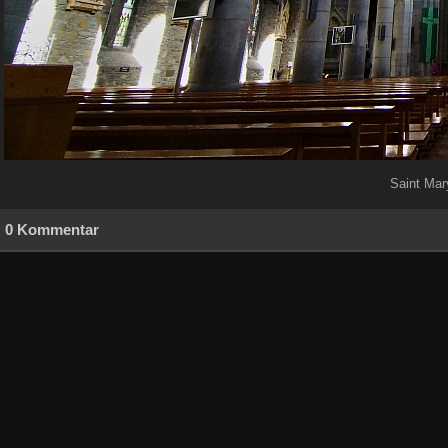
Saint Mary
0 Kommentar