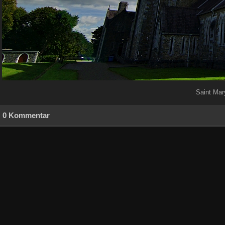
Saint Mary
0 Kommentar