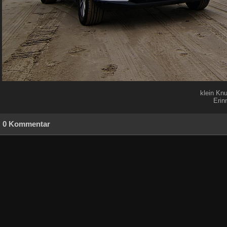
klein Knu
Erin
0 Kommentar