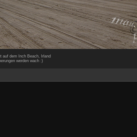
t auf dem Inch Beach, Irland
nerungen werden wach :)