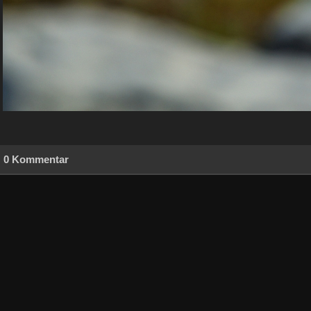
0 Kommentar