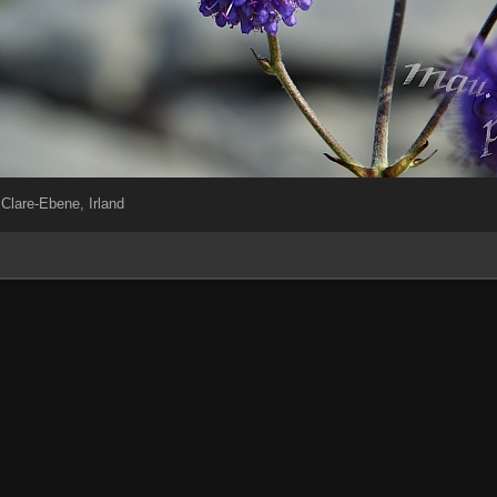
Clare-Ebene, Irland