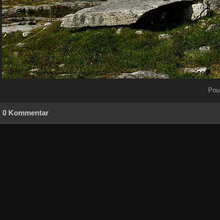
Pou
0 Kommentar