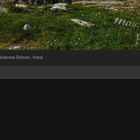
lnabrone Dolmen, Irland