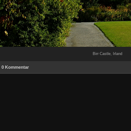
Birr Castle, Irland
0 Kommentar