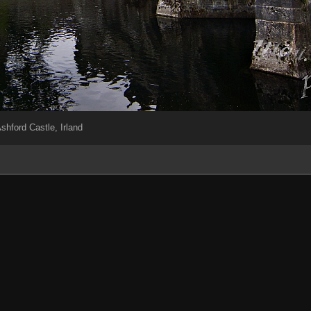
shford Castle, Irland