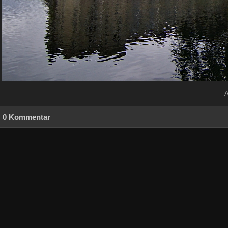
A
0 Kommentar