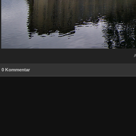
A
0 Kommentar