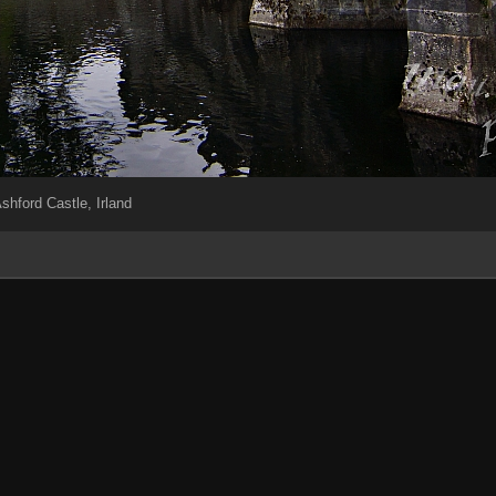
shford Castle, Irland