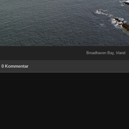
Broadhaven Bay, Irland
0 Kommentar