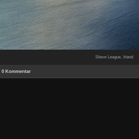
Slieve League, Irland
0 Kommentar