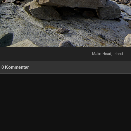
Malin Head, Irland
0 Kommentar