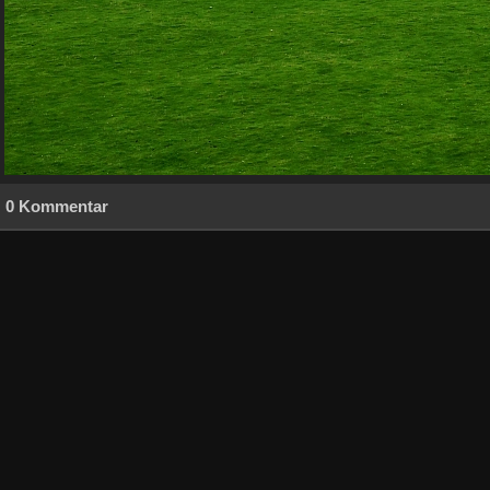
0 Kommentar