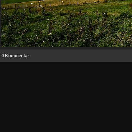
0 Kommentar