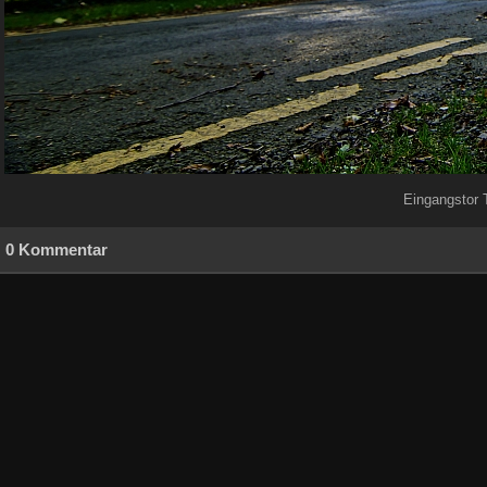
Eingangstor T
0 Kommentar