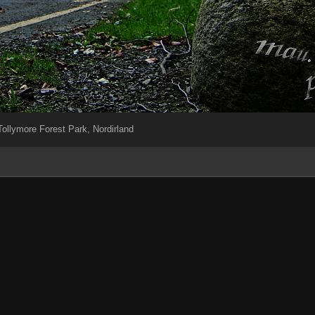
ollymore Forest Park, Nordirland