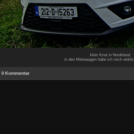
klein Knut in Nordirland
in den Mietwaagen habe ich mich wirklic
0 Kommentar