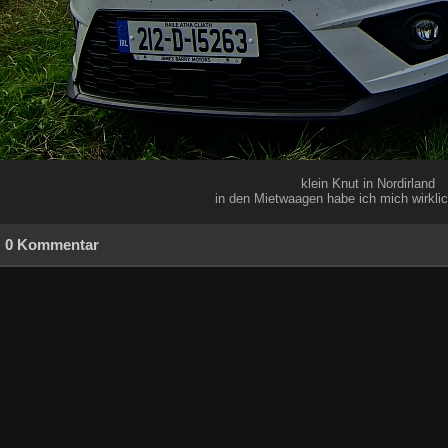
klein Knut in Nordirland
in den Mietwaagen habe ich mich wirklic
0 Kommentar