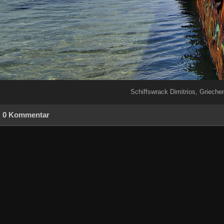
Schiffswrack Dimitrios, Grieche
0 Kommentar