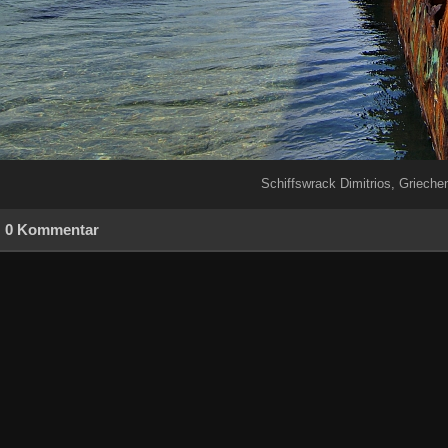
Schiffswrack Dimitrios, Grieche
0 Kommentar