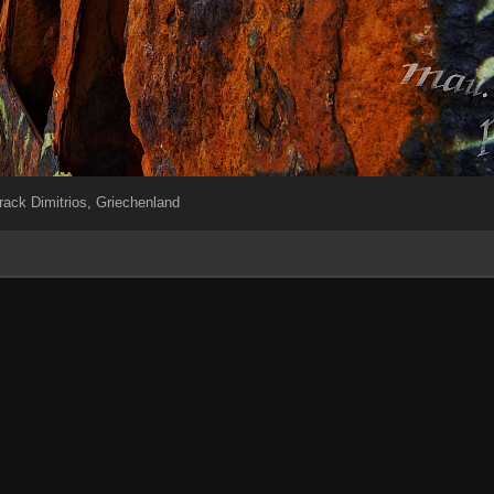
rack Dimitrios, Griechenland