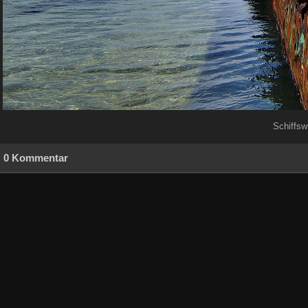
Schiffsw
0 Kommentar