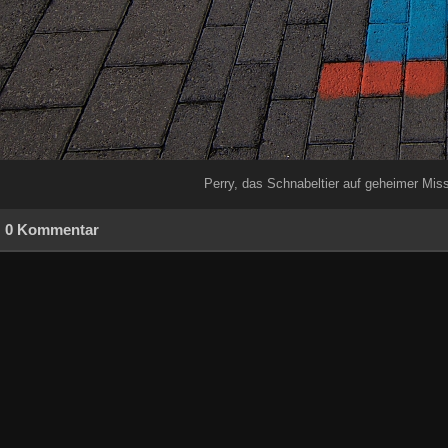
Perry, das Schnabeltier auf geheimer Missi
0 Kommentar