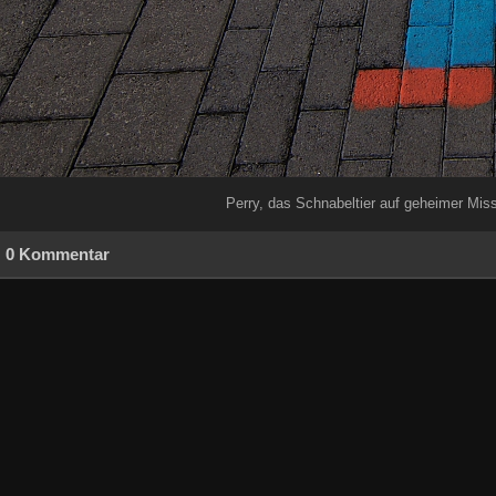
Perry, das Schnabeltier auf geheimer Missi
0 Kommentar