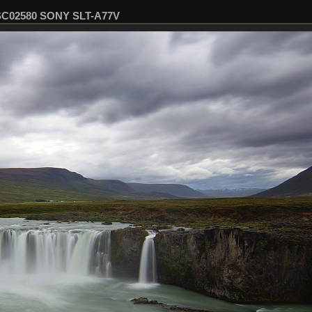
DSC02580 SONY SLT-A77V