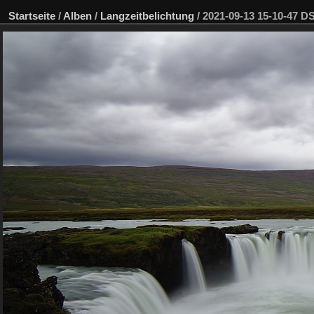
Startseite
/
Alben
/
Langzeitbelichtung
/
2021-09-13 15-10-47 