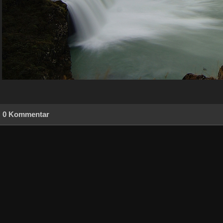
0 Kommentar