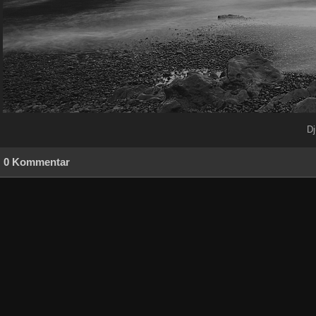
Dj
0 Kommentar