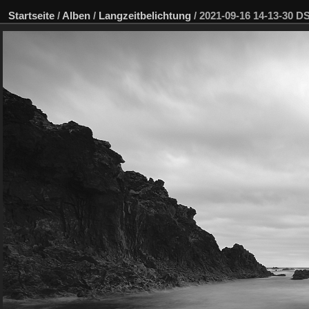
Startseite
/
Alben
/
Langzeitbelichtung
/
2021-09-16 14-13-30 