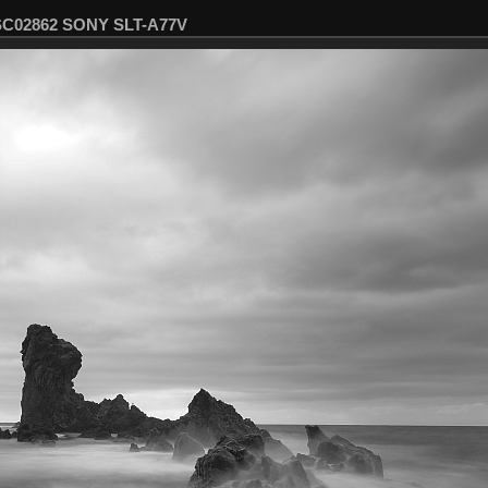
DSC02862 SONY SLT-A77V