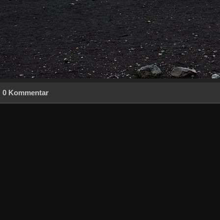
0 Kommentar