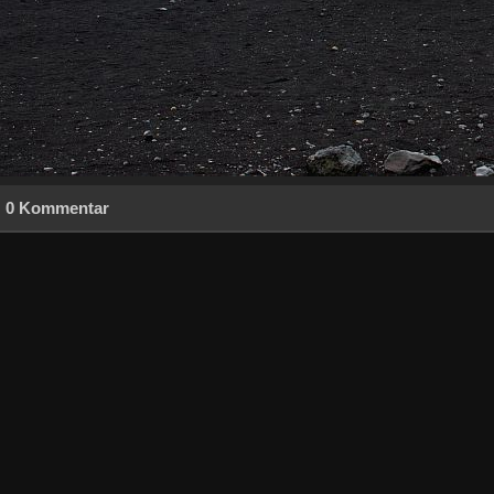
0 Kommentar