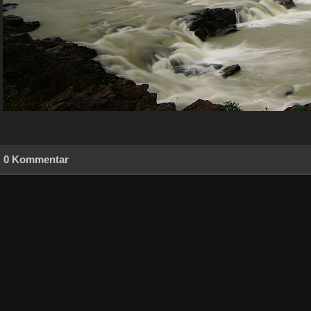
0 Kommentar