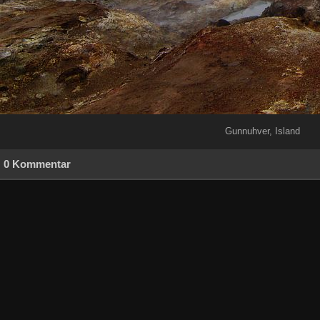
Gunnuhver, Island
0 Kommentar