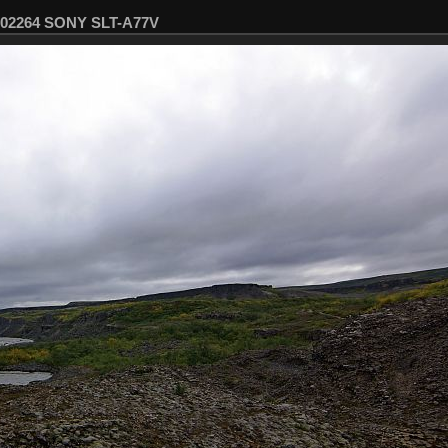
SC02264 SONY SLT-A77V