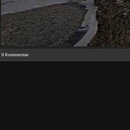
0 Kommentar