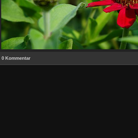
0 Kommentar