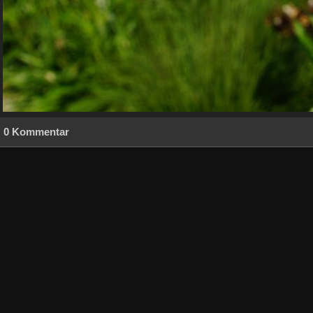
0 Kommentar