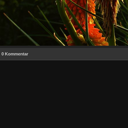
0 Kommentar