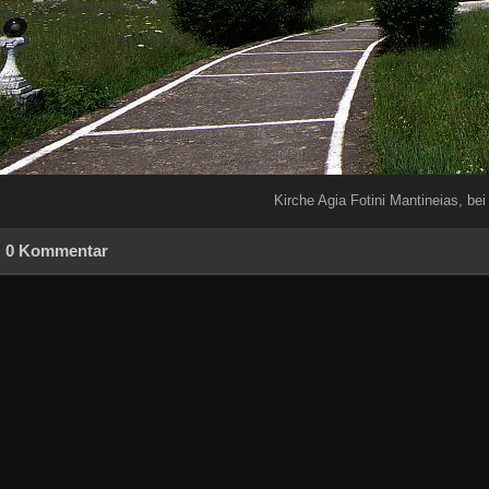
Kirche Agia Fotini Mantineias, bei 
0 Kommentar