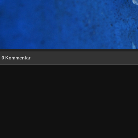
0 Kommentar