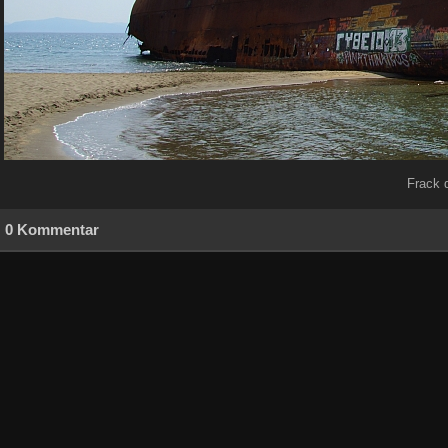
Frack 
0 Kommentar