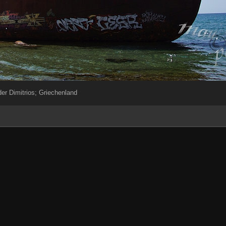
der Dimitrios; Griechenland