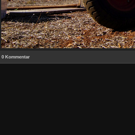
0 Kommentar