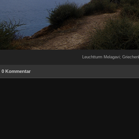
Leuchtturm Melagavi; Griechen
0 Kommentar