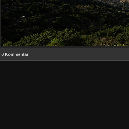
0 Kommentar