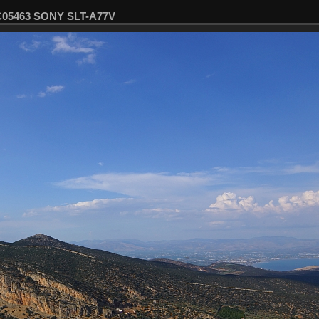
SC05463 SONY SLT-A77V