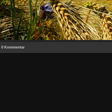
0 Kommentar