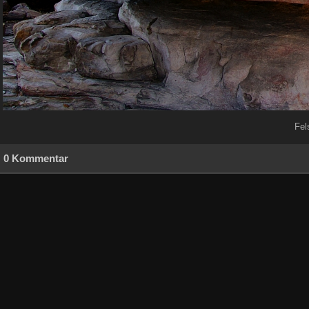
Fel
0 Kommentar