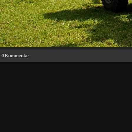
0 Kommentar