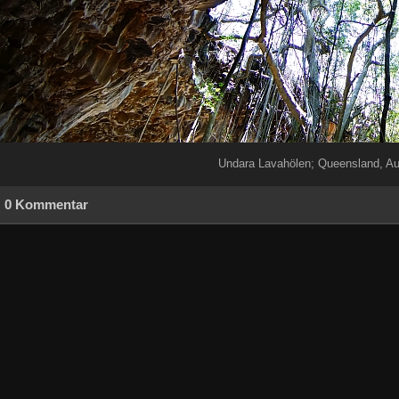
Undara Lavahölen; Queensland, Aus
0 Kommentar