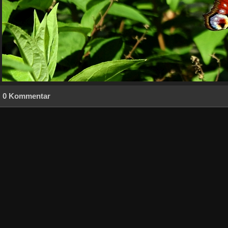
0 Kommentar